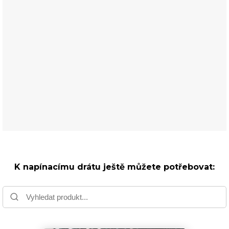
K napínacímu drátu ještě můžete potřebovat: