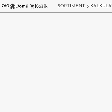
Domů
Košík
 760
SORTIMENT
KALKULÁ