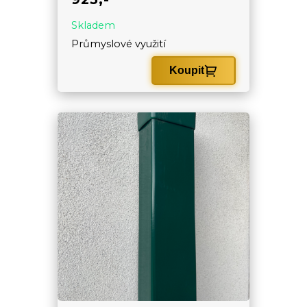
Skladem
Průmyslové využití
Koupit