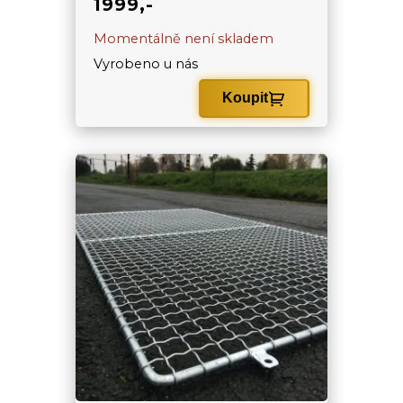
1999,-
Momentálně není skladem
Vyrobeno u nás
Koupit