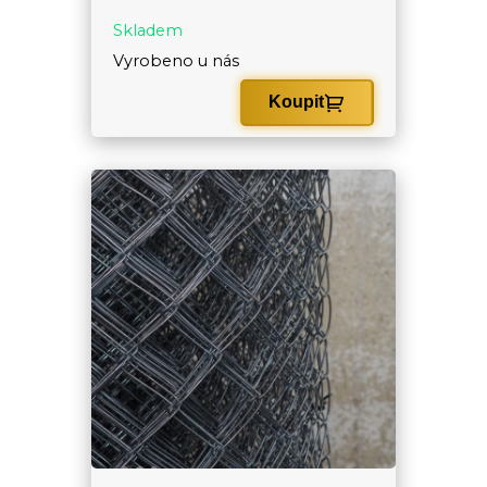
Skladem
Vyrobeno u nás
Koupit